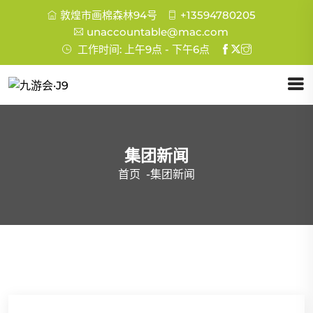
敦煌市画棉森林94号
+13594780205
unaccountable@mac.com
工作时间: 上午9点 - 下午6点
集团新闻
首页
-
集团新闻