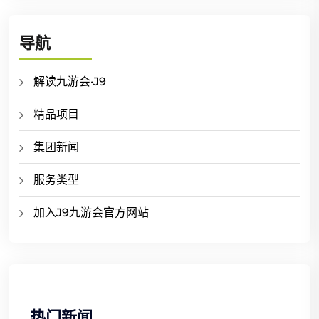
导航
解读九游会·J9
精品项目
集团新闻
服务类型
加入J9九游会官方网站
热门新闻