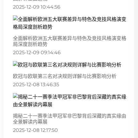
2025-12-09 10:44:56
全面解析欧洲五大联赛差异与特色及竞技风格演变格
局深度剖析趋势
2025-12-09 09:14:46
欧冠与欧联第三名对决规则详解与比赛影响分析
2025-12-08 13:46:35
揭秘二十一赛季法甲冠军非巴黎背后深藏的真实缘由
全景解读内幕展
2025-12-08 12:17:50