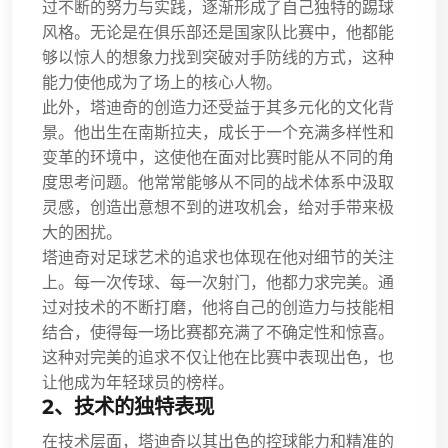
过不断的努力与实践，逐渐形成了自己独特的踢球
风格。无论是在俱乐部还是国家队比赛中，他都能
够以惊人的想象力找到突破对手防线的方式，这种
能力使他成为了场上的核心人物。
此外，塔迪奇的创造力还受益于其多元化的文化背
景。他出生在南斯拉夫，成长于一个充满多样性和
变革的环境中，这使他在面对比赛时能从不同的角
度思考问题。他常常能够从不同的战术体系中汲取
灵感，创造出意想不到的进攻机会，给对手带来极
大的困扰。
塔迪奇对足球艺术的追求也体现在他对细节的关注
上。每一次传球、每一次射门，他都力求完美。通
过对技术的不断打磨，他将自己的创造力与技能相
结合，使得每一场比赛都充满了不确定性和惊喜。
这种对完美的追求不仅让他在比赛中表现出色，也
让他成为年轻球员的榜样。
2、技术的独特表现
在技术层面，塔迪奇以其出色的控球能力和精准的