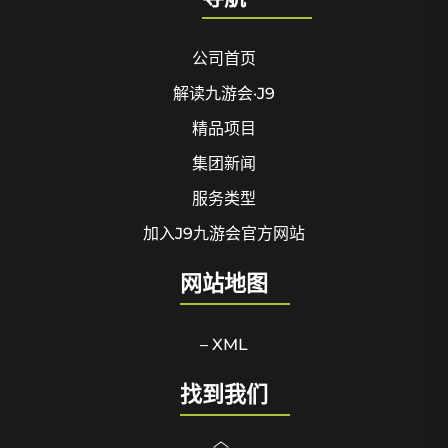
公司首页
解读九游会·J9
精品项目
集团新闻
服务类型
加入J9九游会官方网站
网站地图
– XML
找到我们