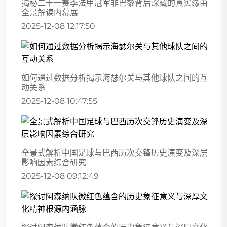
揭秘二十一赛季法甲冠军非巴黎背后深藏的真实缘由
全景解读内幕展
2025-12-08 12:17:50
如何通过数据分析揭示海瑟尔关与其他球队之间的互
动关系
2025-12-08 10:47:55
全景式解析中国足球与巴西历次交锋历史演变及深层
影响因素综合研究
2025-12-08 09:12:49