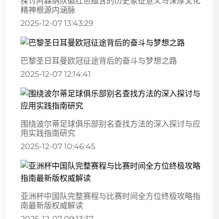
探讨阿森纳队徽红色蕴含的历史象征意义与深厚文化
精神根源内涵脉
2025-12-07 13:43:29
巴黎圣日耳曼欧冠征途背后的奋斗与梦想之路
2025-12-07 12:14:41
围绕波尔蒂足球俱乐部别名查找方法的深入探讨与应
用实践指南研究
2025-12-07 10:46:45
亚洲杯中国队完整赛程与比赛时间全方位终极攻略指
南最新版权威解读
2025-12-07 09:13:37