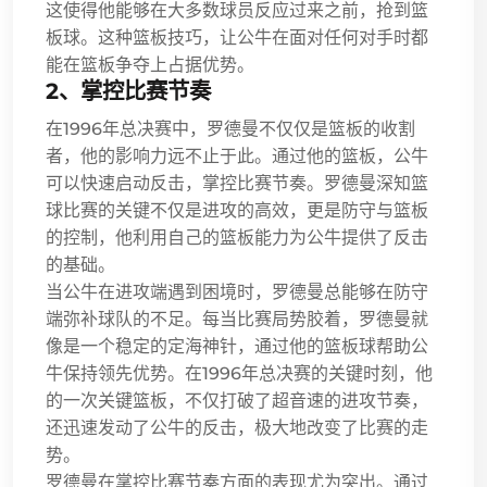
这使得他能够在大多数球员反应过来之前，抢到篮
板球。这种篮板技巧，让公牛在面对任何对手时都
能在篮板争夺上占据优势。
2、掌控比赛节奏
在1996年总决赛中，罗德曼不仅仅是篮板的收割
者，他的影响力远不止于此。通过他的篮板，公牛
可以快速启动反击，掌控比赛节奏。罗德曼深知篮
球比赛的关键不仅是进攻的高效，更是防守与篮板
的控制，他利用自己的篮板能力为公牛提供了反击
的基础。
当公牛在进攻端遇到困境时，罗德曼总能够在防守
端弥补球队的不足。每当比赛局势胶着，罗德曼就
像是一个稳定的定海神针，通过他的篮板球帮助公
牛保持领先优势。在1996年总决赛的关键时刻，他
的一次关键篮板，不仅打破了超音速的进攻节奏，
还迅速发动了公牛的反击，极大地改变了比赛的走
势。
罗德曼在掌控比赛节奏方面的表现尤为突出。通过