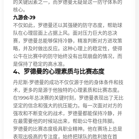
的关键因素之一，而罗德曼无疑是这一防守体系的
核心。
九游会·J9
不仅如此，罗德曼还以其强硬的防守态度，帮助球
队在心理层面上占据上风。面对压力巨大的总决
赛，罗德曼总能够保持冷静，精准判断对方进攻策
略，并及时做出反应。这种心理上的稳定性，使得
公牛在比赛中的防守始终没有出现崩盘的情况，而
是保持了稳定的高水准。
4、罗德曼的心理素质与比赛态度
丹尼斯·罗德曼的成功不仅仅源于他的身体条件和技
术，更多的是源于他独特的心理素质和比赛态度。
在1996年总决赛的关键时刻，罗德曼表现出了无比
坚定的信念和强大的抗压能力。每一次面对对方的
强攻和不断变化的战术，罗德曼都能保持冷静，并
在最需要他的时候站出来，帮助公牛稳住阵脚。
罗德曼的比赛态度极具职业精神。他在赛场上总是
表现出极高的专注度，始终把球队的胜利放在首