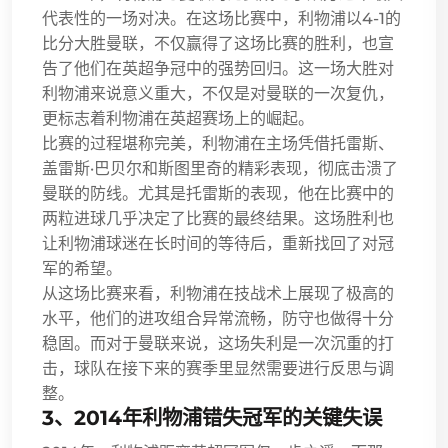
代表性的一场对决。在这场比赛中，利物浦以4-1的
比分大胜曼联，不仅赢得了这场比赛的胜利，也宣
告了他们在英超争冠中的强势回归。这一场大胜对
利物浦来说意义重大，不仅是对曼联的一次复仇，
更标志着利物浦在英超赛场上的崛起。
比赛的过程堪称完美，利物浦在主场凭借托雷斯、
盖雷斯·巴贝尔和斯图里奇的精彩表现，彻底击溃了
曼联的防线。尤其是托雷斯的表现，他在比赛中的
两粒进球几乎决定了比赛的最终结果。这场胜利也
让利物浦球迷在长时间的等待后，重新找回了对冠
军的希望。
从这场比赛来看，利物浦在技战术上展现了极高的
水平，他们的进攻组合异常流畅，防守也做得十分
稳固。而对于曼联来说，这场失利是一次沉重的打
击，球队在接下来的赛季里显然需要进行反思与调
整。
3、2014年利物浦错失冠军的关键失误