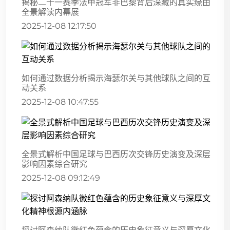
揭秘二十一赛季法甲冠军非巴黎背后深藏的真实缘由
全景解读内幕展
2025-12-08 12:17:50
如何通过数据分析揭示海瑟尔关与其他球队之间的互
动关系
2025-12-08 10:47:55
全景式解析中国足球与巴西历次交锋历史演变及深层
影响因素综合研究
2025-12-08 09:12:49