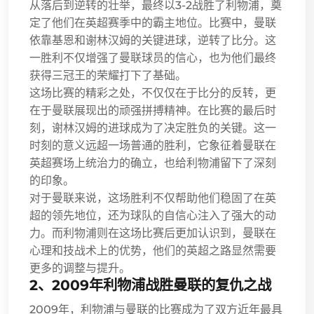
从落后到逆转的壮举，最终以3-2战胜了利物浦，奠
定了他们在英超赛季中的霸主地位。比赛中，曼联
依靠基恩和谢林汉姆的关键进球，逆转了比分。这
一胜利不仅增强了曼联球员的信心，也为他们最终
获得三冠王的荣耀打下了基础。
这场比赛的精彩之处，不仅仅在于比分的反转，更
在于曼联展现出的顽强拼搏精神。在比赛的最后时
刻，谢林汉姆的进球成为了决定胜负的关键。这一
时刻的意义远超一场普通的胜利，它象征着曼联在
英超赛场上统治力的确立，也给利物浦留下了深刻
的印象。
对于曼联来说，这场胜利不仅帮助他们稳固了在英
超的领先地位，还为球队的自信心注入了强大的动
力。而利物浦则在这场比赛后更加认识到，曼联在
心理和技战术上的优势，他们的英超之路显然需要
更多的调整与提升。
2、2009年利物浦战胜曼联的复仇之战
2009年，利物浦与曼联的比赛成为了双方近年最具