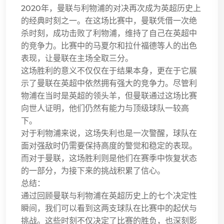
2020年，曼联与利物浦的对决再次成为英超历史上
的经典时刻之一。在这场比赛中，曼联凭借一次绝
杀时刻，成功击败了利物浦，维持了自己在英超中
的竞争力。比赛中的马夏尔和拉什福德等人的出色
表现，让曼联在主场全取三分。
这场胜利的意义不仅仅在于结果本身，更在于它展
示了曼联在英超中依然拥有强大的竞争力。尽管利
物浦在当时是英超的领头羊，但曼联通过这场比赛
向世人证明，他们仍然有能力与顶级球队一较高
下。
对于利物浦来说，这场失利也是一次警醒，球队在
面对强敌时仍需要保持高度的警觉和稳定的表现。
而对于曼联，这场胜利则是他们在赛季中恢复状态
的一部分，为接下来的挑战积累了信心。
总结：
通过回顾曼联与利物浦在英超历史上的七个决定性
瞬间，我们可以看到这两支球队在比赛中的起伏与
挑战。这些时刻不仅决定了比赛的胜负，也深刻影