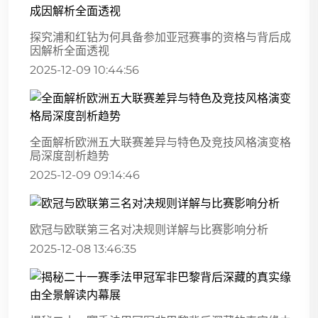
探究浦和红钻为何具备参加亚冠赛事的资格与背后成
因解析全面透视
2025-12-09 10:44:56
全面解析欧洲五大联赛差异与特色及竞技风格演变格
局深度剖析趋势
2025-12-09 09:14:46
欧冠与欧联第三名对决规则详解与比赛影响分析
2025-12-08 13:46:35