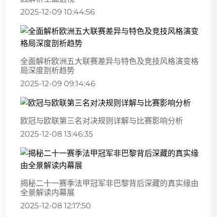
2025-12-09 10:44:56
全面解析欧洲五大联赛差异与特色及竞技风格演变格
局深度剖析趋势
2025-12-09 09:14:46
欧冠与欧联第三名对决规则详解与比赛影响分析
2025-12-08 13:46:35
揭秘二十一赛季法甲冠军非巴黎背后深藏的真实缘由
全景解读内幕展
2025-12-08 12:17:50