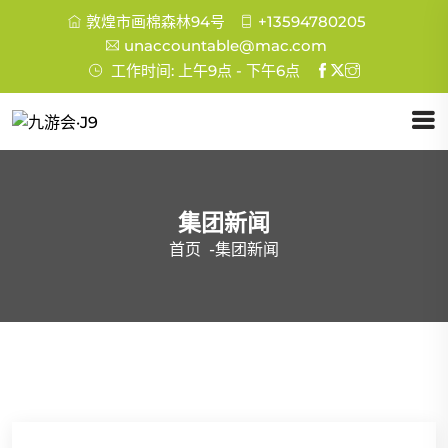
敦煌市画棉森林94号
+13594780205
unaccountable@mac.com
工作时间: 上午9点 - 下午6点
集团新闻
首页
-
集团新闻