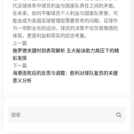
代足球体系中球员利益与国家队责任之间的矛盾。
在未来，如何平衡球员个人利益与国家队荣誉，可
能会成为各国足球管理层需要思考的问题。足球作
为一项职业化的运动，球员的决策不仅仅是情感的
体现，更是利益和现实的综合考量。
上一篇
施罗德关键时刻表现解析 五大秘诀助力高压下的精
彩发挥
下一篇
海港连败后的反思与调整：胜利对球队复苏的关键
意义分析