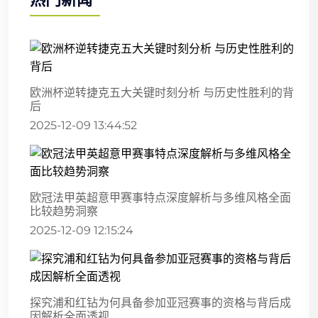
欧洲杯逆转捷克五大关键时刻分析 与历史性胜利的背
后
2025-12-09 13:44:52
欧冠法甲英超意甲赛事特点深度解析与多维风格全面
比较趋势洞察
2025-12-09 12:15:24
探究浦和红钻为何具备参加亚冠赛事的资格与背后成
因解析全面透视