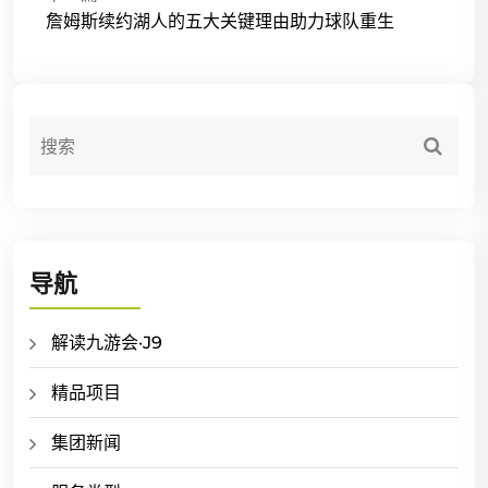
詹姆斯续约湖人的五大关键理由助力球队重生
导航
解读九游会·J9
精品项目
集团新闻