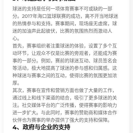
球迷的支持是任何一项体育赛事不可或缺的一部
分。2017年海口篮球联赛的成功，离不开当地球迷
的热情参与和支持。赛事期间，现场座无虚席，球
迷的加油声此起彼伏，比赛的氛围热烈而激动人
心。
首先，赛事组织者注重球迷的体验，设置了多个互
动环节，让观众不仅是比赛的旁观者，还能成为赛
事的一部分。例如，赛前的球迷互动、球员签名会
等活动，极大地提高了球迷的参与感和归属感。这
种球迷与赛事之间的互动，使得比赛的氛围更加浓
厚。
其次，赛事在宣传和营销方面也做了大量的工作，
通过线上和线下渠道的结合，吸引了更多球迷的关
注。社交媒体平台的广泛传播，使得赛事的影响力
进一步扩大。与此同时，赛事的赞助商和媒体合作
伙伴也为赛事的举办提供了强大的支持和保障。
4、政府与企业的支持