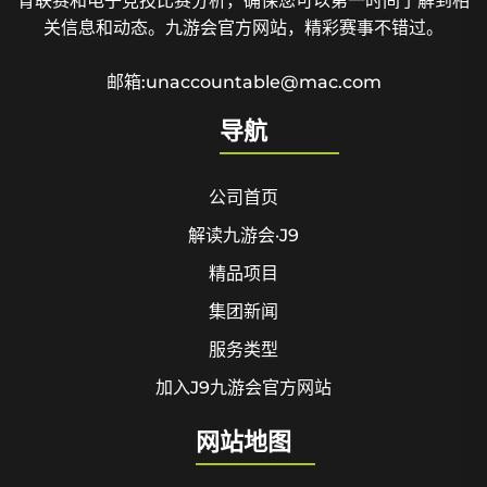
育联赛和电子竞技比赛分析，确保您可以第一时间了解到相
关信息和动态。九游会官方网站，精彩赛事不错过。
邮箱:unaccountable@mac.com
导航
公司首页
解读九游会·J9
精品项目
集团新闻
服务类型
加入J9九游会官方网站
网站地图