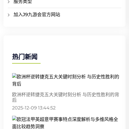
服务类型
加入J9九游会官方网站
热门新闻
欧洲杯逆转捷克五大关键时刻分析 与历史性胜利的背
后
2025-12-09 13:44:52