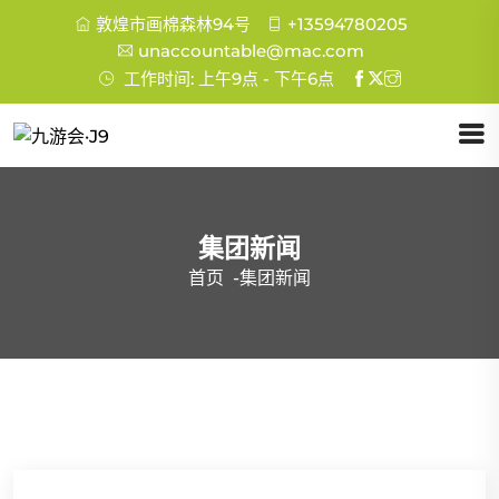
敦煌市画棉森林94号
+13594780205
unaccountable@mac.com
工作时间: 上午9点 - 下午6点
集团新闻
首页
-
集团新闻