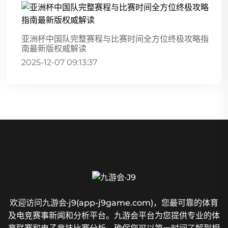
亚洲杯中国队完整赛程与比赛时间全方位终极攻略指
南最新版权威解读
2025-12-07 09:13:37
欢迎访问九游会·j9(app-j9game.com)，您最可靠的体育
及电竞赛事新闻和分析平台。九游会平台为您提供专业的体