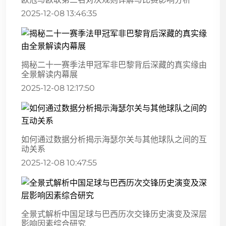
2025-12-08 13:46:35
揭秘二十一赛季法甲冠军非巴黎背后深藏的真实缘由
全景解读内幕展
2025-12-08 12:17:50
如何通过数据分析揭示海瑟尔关与其他球队之间的互
动关系
2025-12-08 10:47:55
全景式解析中国足球与巴西历次交锋历史演变及深层
影响因素综合研究