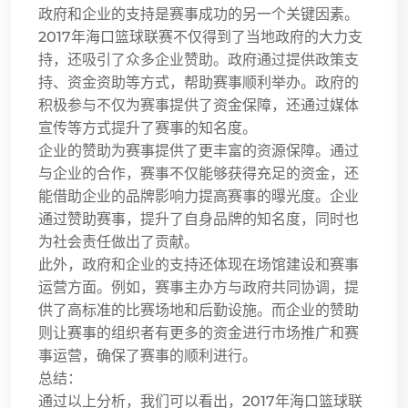
政府和企业的支持是赛事成功的另一个关键因素。
2017年海口篮球联赛不仅得到了当地政府的大力支
持，还吸引了众多企业赞助。政府通过提供政策支
持、资金资助等方式，帮助赛事顺利举办。政府的
积极参与不仅为赛事提供了资金保障，还通过媒体
宣传等方式提升了赛事的知名度。
企业的赞助为赛事提供了更丰富的资源保障。通过
与企业的合作，赛事不仅能够获得充足的资金，还
能借助企业的品牌影响力提高赛事的曝光度。企业
通过赞助赛事，提升了自身品牌的知名度，同时也
为社会责任做出了贡献。
此外，政府和企业的支持还体现在场馆建设和赛事
运营方面。例如，赛事主办方与政府共同协调，提
供了高标准的比赛场地和后勤设施。而企业的赞助
则让赛事的组织者有更多的资金进行市场推广和赛
事运营，确保了赛事的顺利进行。
总结：
通过以上分析，我们可以看出，2017年海口篮球联