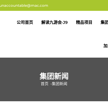
unaccountable@mac.com
公司首页
解读九游会·J9
精品项目
集
加
集团新闻
首页
-
集团新闻