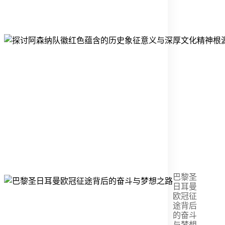
巴黎圣
日耳曼
欧冠征
途背后
的奋斗
与梦想