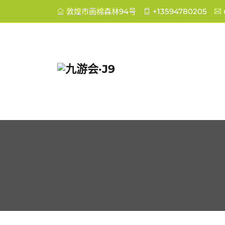
敦煌市画棉森林94号
+13594780205