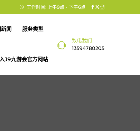
工作时间: 上午9点 - 下午6点
团新闻
服务类型
致电我们
13594780205
入J9九游会官方网站