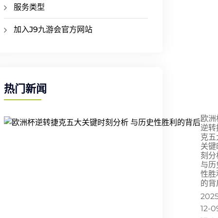
服务类型
加入J9九游会官方网站
热门新闻
欧洲
逆转
克五
关键
刻分
与历
性胜
的背
2025
12-0