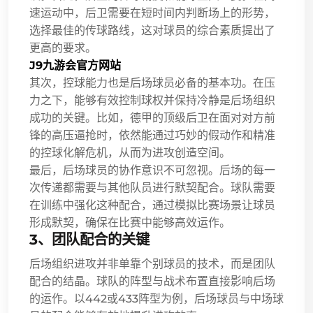
速运动中，后卫需要在短时间内判断场上的形势，
选择最佳的传球路线，这对球员的综合素质提出了
更高的要求。
J9九游会官方网站
其次，控球能力也是后场球员必备的基本功。在压
力之下，能够有效控制球权并保持冷静是后场组织
成功的关键。比如，德甲的顶级后卫在面对对方前
锋的高压逼抢时，依然能通过巧妙的假动作和精准
的控球化解危机，从而为进攻创造空间。
最后，后场球员的协作意识不可忽视。后场的每一
次传递都需要与其他队员进行默契配合。球队需要
在训练中强化这种配合，通过模拟比赛场景让球员
形成默契，确保在比赛中能够高效运作。
3、团队配合的关键
后场组织进攻并非单靠个别球员的技术，而是团队
配合的结晶。球队的阵型与战术布置直接影响后场
的运作。以442或433阵型为例，后场球员与中场球