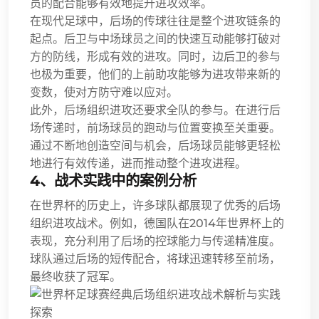
员的配合能够有效地提升进攻效率。
在现代足球中，后场的传球往往是整个进攻链条的
起点。后卫与中场球员之间的快速互动能够打破对
方的防线，形成有效的进攻。同时，边后卫的参与
也极为重要，他们的上前助攻能够为进攻带来新的
变数，使对方防守难以应对。
此外，后场组织进攻还要求全队的参与。在进行后
场传递时，前场球员的跑动与位置变换至关重要。
通过不断地创造空间与机会，后场球员能够更轻松
地进行有效传递，进而推动整个进攻进程。
4、战术实践中的案例分析
在世界杯的历史上，许多球队都展现了优秀的后场
组织进攻战术。例如，德国队在2014年世界杯上的
表现，充分利用了后场的控球能力与传递精准度。
球队通过后场的短传配合，将球迅速转移至前场，
最终收获了冠军。