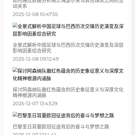
如何通过数据分析揭示海瑟尔关与其他球队之间的互
动关系
2025-12-08 10:47:55
全景式解析中国足球与巴西历次交锋历史演变及深层
影响因素综合研究
2025-12-08 09:12:49
探讨阿森纳队徽红色蕴含的历史象征意义与深厚文化
精神根源内涵脉
2025-12-07 13:43:29
巴黎圣日耳曼欧冠征途背后的奋斗与梦想之路
2025-12-07 12:14:41