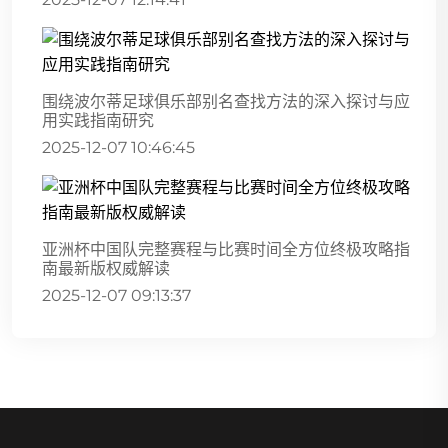
围绕波尔蒂足球俱乐部别名查找方法的深入探讨与应
用实践指南研究
2025-12-07 10:46:45
亚洲杯中国队完整赛程与比赛时间全方位终极攻略指
南最新版权威解读
2025-12-07 09:13:37