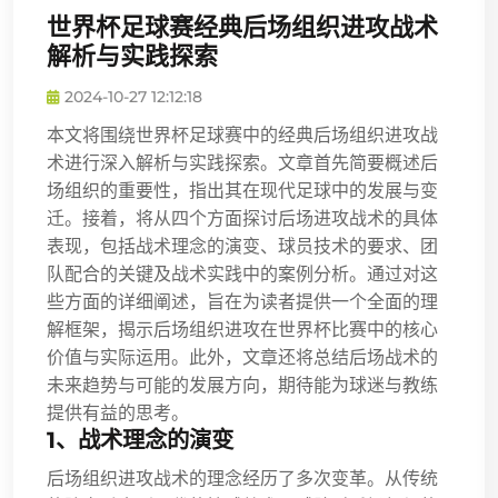
世界杯足球赛经典后场组织进攻战术
解析与实践探索
2024-10-27 12:12:18
本文将围绕世界杯足球赛中的经典后场组织进攻战
术进行深入解析与实践探索。文章首先简要概述后
场组织的重要性，指出其在现代足球中的发展与变
迁。接着，将从四个方面探讨后场进攻战术的具体
表现，包括战术理念的演变、球员技术的要求、团
队配合的关键及战术实践中的案例分析。通过对这
些方面的详细阐述，旨在为读者提供一个全面的理
解框架，揭示后场组织进攻在世界杯比赛中的核心
价值与实际运用。此外，文章还将总结后场战术的
未来趋势与可能的发展方向，期待能为球迷与教练
提供有益的思考。
1、战术理念的演变
后场组织进攻战术的理念经历了多次变革。从传统