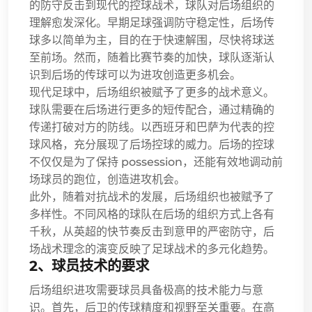
的防守反击到现代的控球战术，球队对后场组织的
理解愈发深化。早期足球强调防守稳定性，后场传
球多以简单为主，目的在于快速解围，尽快将球送
至前场。然而，随着比赛节奏的加快，球队逐渐认
识到后场的传球可以为进攻创造更多机会。
现代足球中，后场组织被赋予了更多的战术意义。
球队需要在后场进行更多的短传配合，通过精确的
传递打破对方的防线。以西班牙和巴萨为代表的控
球风格，充分展现了后场控球的威力。后场的控球
不仅仅是为了保持 possession，还能有效地调动前
场球员的跑位，创造进攻机会。
此外，随着对抗战术的发展，后场组织也被赋予了
多样性。不同风格的球队在后场的组织方式上各有
千秋，从英超的快节奏反击到意甲的严密防守，后
场战术理念的演变反映了足球战术的多元化趋势。
2、球员技术的要求
后场组织进攻需要球员具备极高的技术能力与意
识。首先，后卫的传球精度和视野至关重要。在高