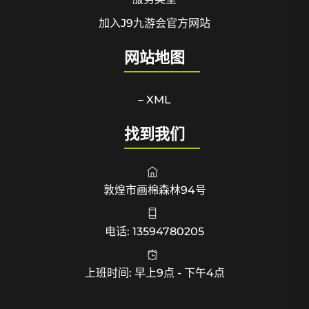
加入J9九游会官方网站
网站地图
– XML
找到我们
敦煌市画棉森林94号
电话: 13594780205
上班时间: 早上9点 - 下午4点