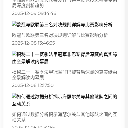
全面解析欧洲五大联赛差异与特色及竞技风格演变格
局深度剖析趋势
2025-12-09 09:14:46
欧冠与欧联第三名对决规则详解与比赛影响分析
2025-12-08 13:46:35
揭秘二十一赛季法甲冠军非巴黎背后深藏的真实缘由
全景解读内幕展
2025-12-08 12:17:50
如何通过数据分析揭示海瑟尔关与其他球队之间的互
动关系
2025-12-08 10:47:55