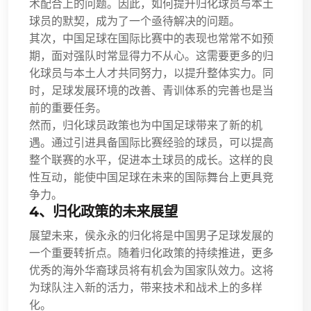
术配合上的问题。因此，如何提升归化球员与本土
球员的默契，成为了一个亟待解决的问题。
其次，中国足球在国际比赛中的表现也常常不如预
期，面对强队时常显得力不从心。这需要更多的归
化球员与本土人才共同努力，以提升整体实力。同
时，足球发展环境的改善、青训体系的完善也是当
前的重要任务。
然而，归化球员政策也为中国足球带来了新的机
遇。通过引进具备国际比赛经验的球员，可以提高
整个联赛的水平，促进本土球员的成长。这样的良
性互动，能使中国足球在未来的国际舞台上更具竞
争力。
4、归化政策的未来展望
展望未来，侯永永的归化将是中国男子足球发展的
一个重要转折点。随着归化政策的持续推进，更多
优秀的海外华裔球员将有机会为国家队效力。这将
为球队注入新的活力，带来技术和战术上的多样
化。