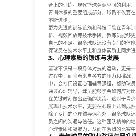
合上的训练。现代篮球强调空间的利用、
青训体系的重要组成部分。球员不仅要在
不断进步。
更为先进的训练设施和科技手段在青年训
析、视频回放等技术手段，教练员能够更
自己的不足。很多球队还设有专门的体能
保球员在技术水平上和身体素质上同步进
3、心理素质的锻炼与发展
篮球不仅是一项身体对抗的运动，更是一
过程中，面临着来自各方的压力和挑战，
中，会专门设置心理辅导课程，帮助球员
通过心理辅导，球员能够学会如何应对比
在关键时刻做出正确的决策。这对于青少
展现出技术水平，更要在心理上达到成熟
除了专门的心理辅导课程外，很多球队还
员之间的沟通与信任。这种团队精神的培
心理素质和凝聚力，从而在激烈的比赛中