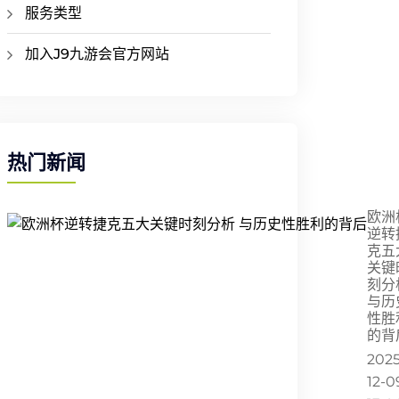
服务类型
加入J9九游会官方网站
热门新闻
欧洲
逆转
克五
关键
刻分
与历
性胜
的背
2025
12-0