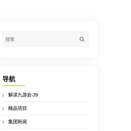
导航
解读九游会·J9
精品项目
集团新闻