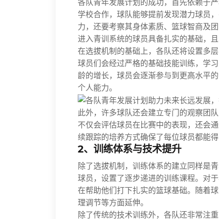
各队青年发展计划的成功，首先依赖于严
学校合作，球队能够提前发现潜力球员，
力，还要考察其身体素质、篮球智商及团
进入青训系统的球员具备扎实的基础，且
在选拔机制的基础上，各队还将设置多层
球员们会经过严格的基础技能训练，学习
龄的增长，球员会逐渐参与到更高水平的
个人能力。
此外，许多球队还会建立专门的观察团队
不仅会评估球员在比赛中的表现，还会通
续跟踪的培养方式确保了每位球员都能得
2、训练体系与技术提升
除了选拔机制，训练体系的建立同样是青
球员，设置了逐步递进的训练课程。对于
在帮助他们打下扎实的篮球基础。随着球
理调节等方面延伸。
除了传统的技术训练外，各队还非常注重