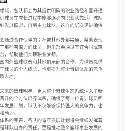
通道
领域，各队都会为其提供明确的职业路径和晋升通
训球员在成长过程中能够逐步向职业队靠近。球队
到发展联盟，再到主力球队，这样的层次递进确保
会通过合作伙伴的引荐或其他外部渠道，帮助表现
于那些有潜力的球员，俱乐部会通过签订合同或转
台，帮助他们实现职业梦想。
国内外篮球联赛和其他俱乐部的合作，为球员提供
于球员的个人成长，也能提升整个青训体系的竞争
质人才。
未来的篮球明星，更为整个篮球生态系统注入了新
晋升的全方位培养体系，确保了每一位青训球员都
年发展计划，球队不仅能够保持强大的竞争力，也
和动力。
体系的完善，各队的青年发展计划将会继续发挥着
是球队自身的责任，更是推动整个篮球事业发展的