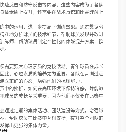
快速反击和防守反击等内容，这些内容成为了各队
身体素质上提升，还需要在战术意识和比赛理解上
练中的运用，进一步提高了训练效果。通过数据分
精准地分析球员的技术细节，帮助球员发现并改进
训练师，帮助球员制定个性化的体能提升方案，确
步。
项需要强大心理素质的竞技活动。青年球员在成长
因此，心理素质的培养尤为重要。各队在青训过程
建立正确的心态，增强他们的抗压能力。
赛中的挫折，如何在高压环境下保持冷静，并能够
年球员的成长至关重要，因为他们不仅要在比赛中
。
会通过定期的集体活动、团队建设等方式，增强球
养，帮助球员在比赛中互相支持，提升整个团队的
发挥出更强的集体力量。