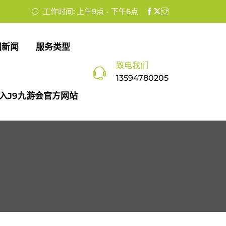
工作时间: 上午9点 - 下午6点
团新闻
服务类型
致电我们
13594780205
入J9九游会官方网站