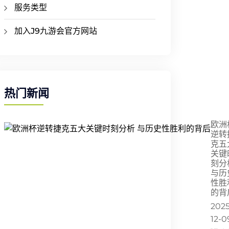
服务类型
加入J9九游会官方网站
热门新闻
欧洲
逆转
克五
关键
刻分
与历
性胜
的背
2025
12-0