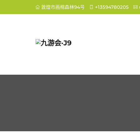
敦煌市画棉森林94号
+13594780205