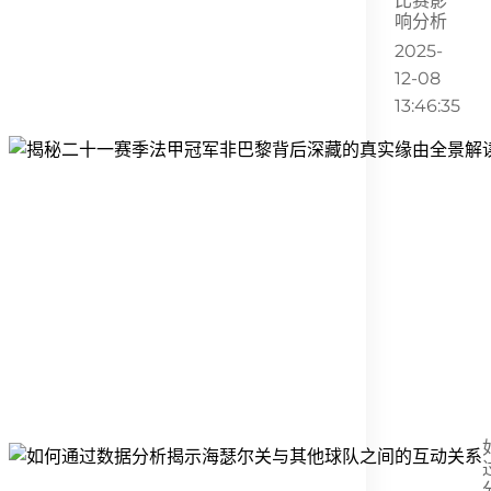
比赛影
响分析
2025-
12-08
13:46:35