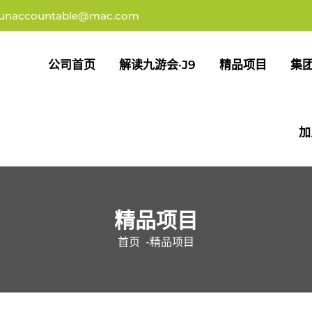
unaccountable@mac.com
公司首页
解读九游会·J9
精品项目
集
加
精品项目
首页
-
精品项目