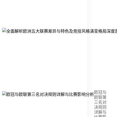
欧冠与
欧联第
三名对
决规则
详解与