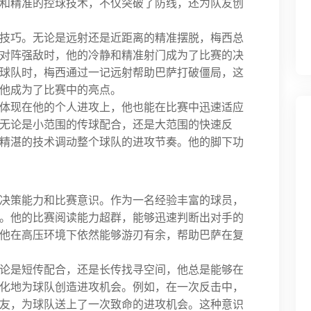
和精准的控球技术，不仅突破了防线，还为队友创
技巧。无论是远射还是近距离的精准摆脱，梅西总
对阵强敌时，他的冷静和精准射门成为了比赛的决
球队时，梅西通过一记远射帮助巴萨打破僵局，这
他成为了比赛中的亮点。
体现在他的个人进攻上，他也能在比赛中迅速适应
无论是小范围的传球配合，还是大范围的快速反
精湛的技术调动整个球队的进攻节奏。他的脚下功
决策能力和比赛意识。作为一名经验丰富的球员，
。他的比赛阅读能力超群，能够迅速判断出对手的
他在高压环境下依然能够游刃有余，帮助巴萨在复
论是短传配合，还是长传找寻空间，他总是能够在
化地为球队创造进攻机会。例如，在一次反击中，
友，为球队送上了一次致命的进攻机会。这种意识