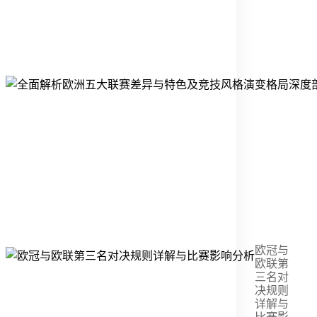
欧冠与
欧联第
三名对
决规则
详解与