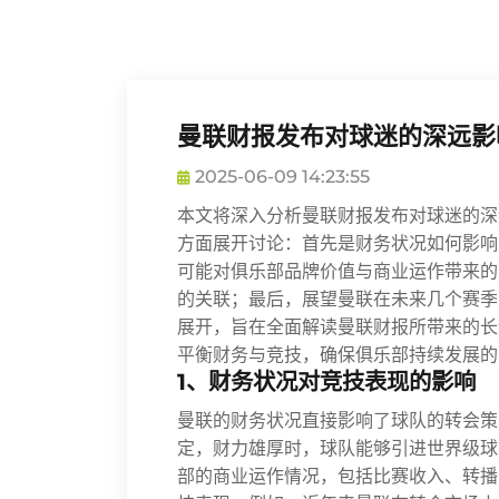
曼联财报发布对球迷的深远影
2025-06-09 14:23:55
本文将深入分析曼联财报发布对球迷的深
方面展开讨论：首先是财务状况如何影响
可能对俱乐部品牌价值与商业运作带来的
的关联；最后，展望曼联在未来几个赛季
展开，旨在全面解读曼联财报所带来的长
平衡财务与竞技，确保俱乐部持续发展的
1、财务状况对竞技表现的影响
曼联的财务状况直接影响了球队的转会策
定，财力雄厚时，球队能够引进世界级球
部的商业运作情况，包括比赛收入、转播