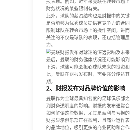
技表现。例如，近年来曼联在转会市场上
财务状况的某些限制有关。
此外，球队的薪资结构也是财报中的关键
是否能够为优秀球员提供有竞争力的合同
限制球队在转会市场上的操作空间，进而
关注的不仅是球队的表现，还包括管理层
力。
最后，曼联的财务健康状况还可能影响到
下滑，球迷可能会担心球队未来的投资和
此，曼联在财报发布时，需要充分传达其
期。
2、财报发布对品牌价值的影响
曼联作为全球最具知名度的足球俱乐部之
到财务透明度的影响。财报的发布通常会
如何解读这些数据，尤其是盈利与亏损的
财报显示俱乐部正在盈利，且商业运作表
的品牌地位，吸引更多的商业赞助和合作