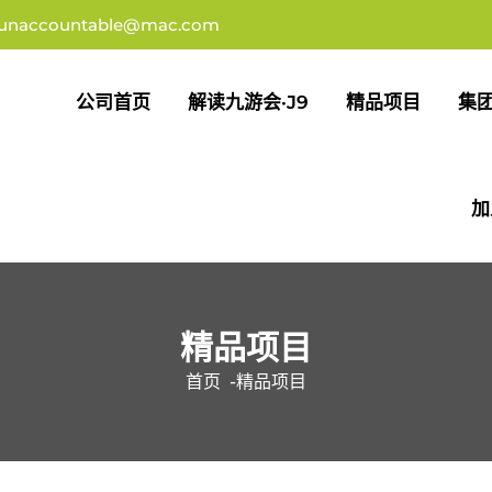
unaccountable@mac.com
公司首页
解读九游会·J9
精品项目
集
加
精品项目
首页
-
精品项目