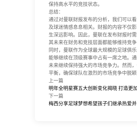
保持高水平的竞技状态。
总结：
通过对曼联财报发布的分析，我们可以看
及球迷情感息息相关。财报的内容不仅影
生深远影响。因此，曼联在发布财报时需
其未来在财务和竞技层面都能够维持竞争
同时，曼联作为全球最大规模的足球俱乐
能够继续在顶级赛事中占有一席之地。通
未来继续保持强大的市场竞争力。然而，
平衡，确保球队在激烈的市场竞争中脱颖
上一篇
明年全明星赛五大创新变化揭晓 打造更
下一篇
梅西分享足球梦想希望孩子们继承热爱并