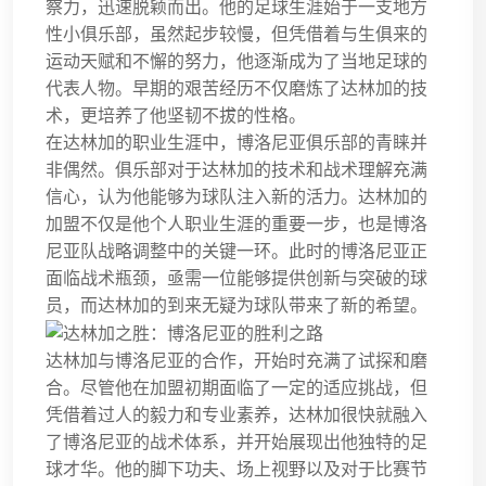
察力，迅速脱颖而出。他的足球生涯始于一支地方
性小俱乐部，虽然起步较慢，但凭借着与生俱来的
运动天赋和不懈的努力，他逐渐成为了当地足球的
代表人物。早期的艰苦经历不仅磨炼了达林加的技
术，更培养了他坚韧不拔的性格。
在达林加的职业生涯中，博洛尼亚俱乐部的青睐并
非偶然。俱乐部对于达林加的技术和战术理解充满
信心，认为他能够为球队注入新的活力。达林加的
加盟不仅是他个人职业生涯的重要一步，也是博洛
尼亚队战略调整中的关键一环。此时的博洛尼亚正
面临战术瓶颈，亟需一位能够提供创新与突破的球
员，而达林加的到来无疑为球队带来了新的希望。
达林加与博洛尼亚的合作，开始时充满了试探和磨
合。尽管他在加盟初期面临了一定的适应挑战，但
凭借着过人的毅力和专业素养，达林加很快就融入
了博洛尼亚的战术体系，并开始展现出他独特的足
球才华。他的脚下功夫、场上视野以及对于比赛节