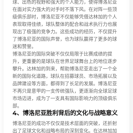
球、出色的视野和强大的个人能力，使得博洛尼亚
在面对实力强大的对手时不落下风。在对阵一些顶
级俱乐部时，博洛尼亚不仅能够凭借达林加的个人
表现取得佳绩，球队整体的配合和战术执行力也展
现出了极强的竞争力。这些成功的经历，不仅提升
了博洛尼亚的国际声誉，也为球队赢得了更多的球
迷和赞誉。
博洛尼亚的国际突破不仅仅局限于比赛成绩的提
升，更重要的是球队在世界足球舞台上的地位逐步
攀升。达林加的到来，帮助博洛尼亚走出了一个全
新的国际化道路，球队在招募球员、市场拓展以及
品牌建设等方面，都得到了长足的发展。博洛尼亚
不再只是意甲的一支传统强队，更逐渐向全球足球
市场迈进，成为了一支具有国际影响力的顶级俱乐
部。
4、博洛尼亚胜利背后的文化与战略意义
博洛尼亚的成功不仅仅是技术层面的突破，还折射
出了足球文化和战略布局的深刻变化。在达林加加