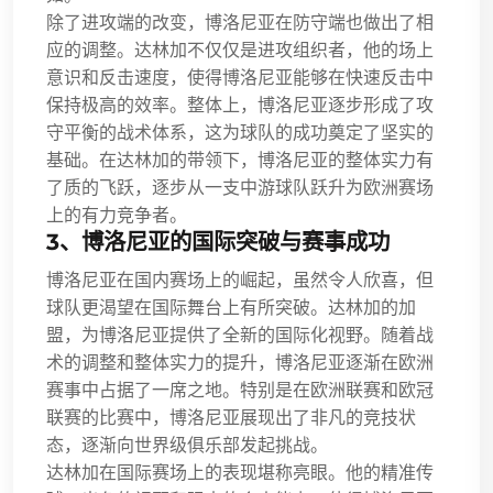
除了进攻端的改变，博洛尼亚在防守端也做出了相
应的调整。达林加不仅仅是进攻组织者，他的场上
意识和反击速度，使得博洛尼亚能够在快速反击中
保持极高的效率。整体上，博洛尼亚逐步形成了攻
守平衡的战术体系，这为球队的成功奠定了坚实的
基础。在达林加的带领下，博洛尼亚的整体实力有
了质的飞跃，逐步从一支中游球队跃升为欧洲赛场
上的有力竞争者。
3、博洛尼亚的国际突破与赛事成功
博洛尼亚在国内赛场上的崛起，虽然令人欣喜，但
球队更渴望在国际舞台上有所突破。达林加的加
盟，为博洛尼亚提供了全新的国际化视野。随着战
术的调整和整体实力的提升，博洛尼亚逐渐在欧洲
赛事中占据了一席之地。特别是在欧洲联赛和欧冠
联赛的比赛中，博洛尼亚展现出了非凡的竞技状
态，逐渐向世界级俱乐部发起挑战。
达林加在国际赛场上的表现堪称亮眼。他的精准传