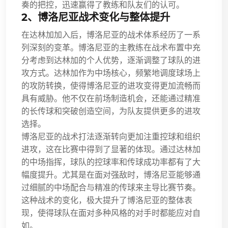
奏的把控，迅速赢得了教练和队友们的认可。
2、博洛尼亚战术变化与整体提升
在达林加加入后，博洛尼亚的战术体系经历了一系
列深刻的变革。博洛尼亚的主教练在战术布置中充
分考虑到达林加的个人优势，逐渐调整了球队的进
攻方式。达林加作为中场核心，频繁地调度球场上
的攻防转换，使得博洛尼亚的进攻变得更加流畅而
具有威胁。他不仅在前场制造机会，还能通过精准
的长传球和突破创造空间，为队友提供更多的进攻
选择。
博洛尼亚的战术打法逐渐转向更加注重控球和组织
进攻，这在比赛中得到了显著的体现。通过达林加
的中场指挥，球队的控球率和传球成功率都有了大
幅度提升。尤其是在面对强敌时，博洛尼亚能够通
过细腻的中场配合与精准的传球来主导比赛节奏。
这种战术的变化，极大提升了博洛尼亚的整体表
现，使得球队在面对多种风格的对手时都能应对自
如。