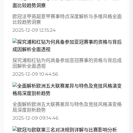
欧冠法甲英超意甲赛事特点深度解析与多维风格全面
比较趋势洞察
2025-12-09 12:15:24
探究浦和红钻为何具备参加亚冠赛事的资格与背后成
因解析全面透视
2025-12-09 10:44:56
全面解析欧洲五大联赛差异与特色及竞技风格演变格
局深度剖析趋势
2025-12-09 09:14:46