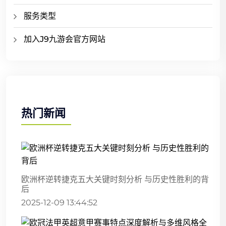
服务类型
加入J9九游会官方网站
热门新闻
欧洲杯逆转捷克五大关键时刻分析 与历史性胜利的背
后
2025-12-09 13:44:52