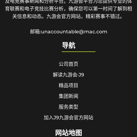
及电竞赛事新闻和分析平台。九游会平台为您提供专业的体
育联赛和电子竞技比赛分析，确保您可以第一时间了解到相
关信息和动态。九游会官方网站，精彩赛事不错过。
邮箱:unaccountable@mac.com
导航
公司首页
解读九游会·J9
精品项目
集团新闻
服务类型
加入J9九游会官方网站
网站地图