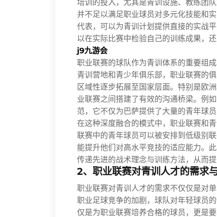
培训的投入，尤其是青训设施、教练团队
并不足以满足职业球员对多元化技能和实
代表，可以为青训计划提供直接的实战平
以在实际比赛中检验自己的训练成果，还
j9九游会
职业联赛的球队作为青训体系的重要组成
青训营地和青少年俱乐部，职业联赛的俱
区域性逐步拓展至国家层面。特别是欧洲
业联赛之间搭建了有效的沟通桥梁。例如
范，它不仅为巴萨提供了大量的青年球员
在这种深度融合的模式中，职业联赛和青
联赛中的青年球员可以被安排到低级别联
能提升他们对高水平竞技的适应能力。此
传递先进的战术理念与训练方法，从而提
2、职业联赛对青训人才的需求
职业联赛对青训人才的需求不仅仅是对单
职业足球竞争的加剧，球队对年轻球员的
仅是为职业联赛培养合格的球员，更是要