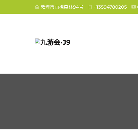
敦煌市画棉森林94号
+13594780205