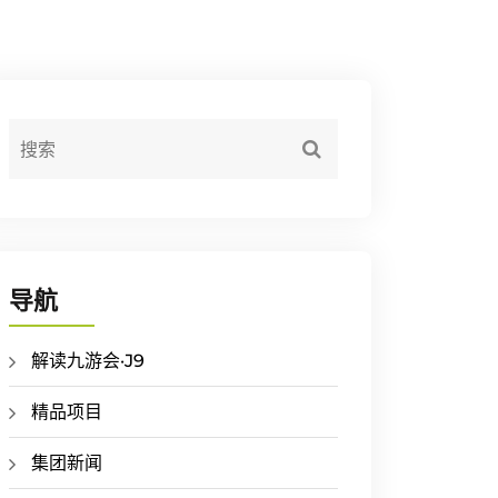
导航
解读九游会·J9
精品项目
集团新闻