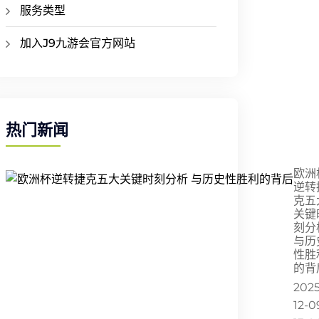
服务类型
加入J9九游会官方网站
热门新闻
欧洲
逆转
克五
关键
刻分
与历
性胜
的背
2025
12-0