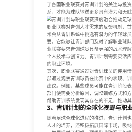
了各国职业联赛对青训计划的关注与投资
系，才能为球队输送更多具有潜力和天赋
职业联赛对青训人才需求的反馈机制，首
常会从青训系统中挑选有潜力的年轻球员
要，它能够让青训部门及时了解职业球队
业联赛要求青训球员具备更强的战术理解
个人技术与创造力。青训计划需要灵活应
的职业环境。
其次，职业联赛通过对青训球员的使用情
部通过观察青训球员在比赛中的表现、训
建议。例如，某些球员可能在青训阶段表
部门便需要分析原因，调整训练方式和方
帮助青训系统发现其存在的不足，推动其
3、青训计划的全球化视野与职
随着足球全球化进程的推进，青训计划也
人才的培养，还积极拓展国际市场，吸纳