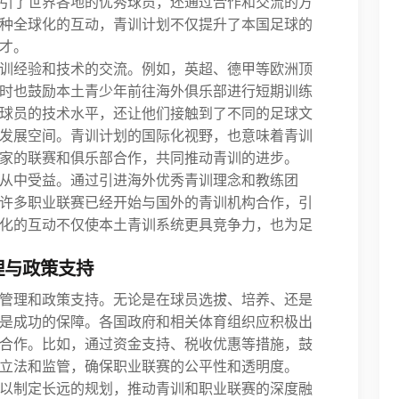
引了世界各地的优秀球员，还通过合作和交流的方
种全球化的互动，青训计划不仅提升了本国足球的
才。
训经验和技术的交流。例如，英超、德甲等欧洲顶
时也鼓励本土青少年前往海外俱乐部进行短期训练
球员的技术水平，还让他们接触到了不同的足球文
发展空间。青训计划的国际化视野，也意味着青训
家的联赛和俱乐部合作，共同推动青训的进步。
从中受益。通过引进海外优秀青训理念和教练团
许多职业联赛已经开始与国外的青训机构合作，引
化的互动不仅使本土青训系统更具竞争力，也为足
理与政策支持
管理和政策支持。无论是在球员选拔、培养、还是
是成功的保障。各国政府和相关体育组织应积极出
合作。比如，通过资金支持、税收优惠等措施，鼓
立法和监管，确保职业联赛的公平性和透明度。
以制定长远的规划，推动青训和职业联赛的深度融