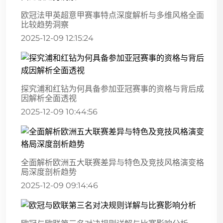
欧冠法甲英超意甲赛事特点深度解析与多维风格全面
比较趋势洞察
2025-12-09 12:15:24
探究浦和红钻为何具备参加亚冠赛事的资格与背后成
因解析全面透视
2025-12-09 10:44:56
全面解析欧洲五大联赛差异与特色及竞技风格演变格
局深度剖析趋势
2025-12-09 09:14:46