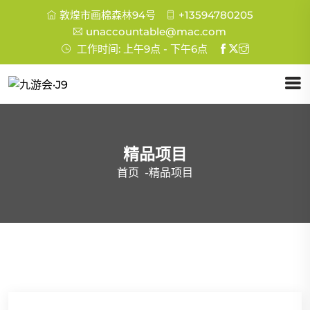
敦煌市画棉森林94号
+13594780205
unaccountable@mac.com
工作时间: 上午9点 - 下午6点
精品项目
首页
-
精品项目