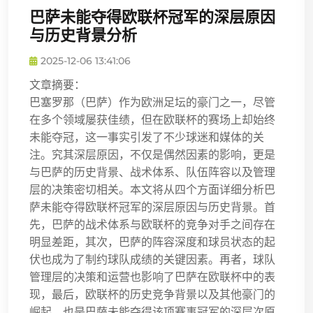
巴萨未能夺得欧联杯冠军的深层原因
与历史背景分析
2025-12-06 13:41:06
文章摘要：
巴塞罗那（巴萨）作为欧洲足坛的豪门之一，尽管
在多个领域屡获佳绩，但在欧联杯的赛场上却始终
未能夺冠，这一事实引发了不少球迷和媒体的关
注。究其深层原因，不仅是偶然因素的影响，更是
与巴萨的历史背景、战术体系、队伍阵容以及管理
层的决策密切相关。本文将从四个方面详细分析巴
萨未能夺得欧联杯冠军的深层原因与历史背景。首
先，巴萨的战术体系与欧联杯的竞争对手之间存在
明显差距，其次，巴萨的阵容深度和球员状态的起
伏也成为了制约球队成绩的关键因素。再者，球队
管理层的决策和运营也影响了巴萨在欧联杯中的表
现，最后，欧联杯的历史竞争背景以及其他豪门的
崛起，也是巴萨未能夺得该项赛事冠军的深层次原