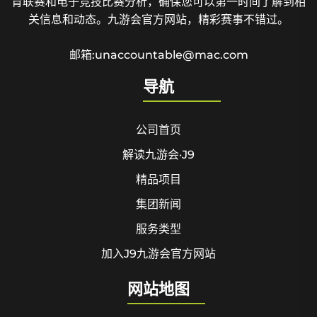
育联赛和电子竞技比赛分析，确保您可以第一时间了解到相
关信息和动态。九游会官方网站，精彩赛事不错过。
邮箱:unaccountable@mac.com
导航
公司首页
解读九游会·J9
精品项目
集团新闻
服务类型
加入J9九游会官方网站
网站地图