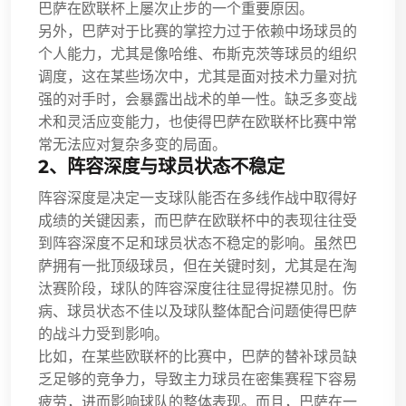
巴萨在欧联杯上屡次止步的一个重要原因。
另外，巴萨对于比赛的掌控力过于依赖中场球员的
个人能力，尤其是像哈维、布斯克茨等球员的组织
调度，这在某些场次中，尤其是面对技术力量对抗
强的对手时，会暴露出战术的单一性。缺乏多变战
术和灵活应变能力，也使得巴萨在欧联杯比赛中常
常无法应对复杂多变的局面。
2、阵容深度与球员状态不稳定
阵容深度是决定一支球队能否在多线作战中取得好
成绩的关键因素，而巴萨在欧联杯中的表现往往受
到阵容深度不足和球员状态不稳定的影响。虽然巴
萨拥有一批顶级球员，但在关键时刻，尤其是在淘
汰赛阶段，球队的阵容深度往往显得捉襟见肘。伤
病、球员状态不佳以及球队整体配合问题使得巴萨
的战斗力受到影响。
比如，在某些欧联杯的比赛中，巴萨的替补球员缺
乏足够的竞争力，导致主力球员在密集赛程下容易
疲劳，进而影响球队的整体表现。而且，巴萨在一