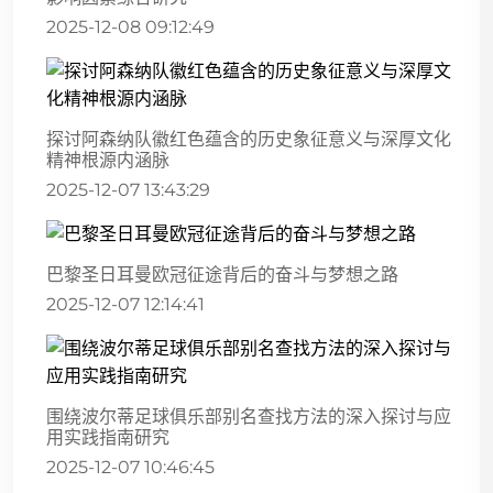
2025-12-08 09:12:49
探讨阿森纳队徽红色蕴含的历史象征意义与深厚文化
精神根源内涵脉
2025-12-07 13:43:29
巴黎圣日耳曼欧冠征途背后的奋斗与梦想之路
2025-12-07 12:14:41
围绕波尔蒂足球俱乐部别名查找方法的深入探讨与应
用实践指南研究
2025-12-07 10:46:45