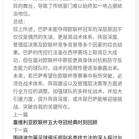
异的舞台，导致了传统豪门难以始终如一地占据统
治地位。
总结：
综上所述，巴萨未能夺得欧联杯冠军的深层原因不
仅仅是偶然的失误，更是其战术体系、阵容深度、
管理层决策及欧联杯竞争背景等多个因素的综合结
果。巴萨的传控打法虽在西甲赛场上取得巨大成
功，但在面对欧联杯中那些更具身体对抗和防守反
击能力的球队时，战术的局限性便逐渐暴露出来。
未来，若巴萨希望在欧联杯等赛事中有所突破，必
须在战术体系、阵容建设以及管理层决策等方面进
行全方位的调整。加强球队的多样化战术，并加大
引援力度，提升阵容深度，或许是巴萨能够迎接挑
战、突破自我的关键所在。
上一篇
塞维利亚欧联杯五大夺冠经典时刻回顾
下一篇
围绕波尔蒂足球俱乐部别名查找方法的深入探讨与