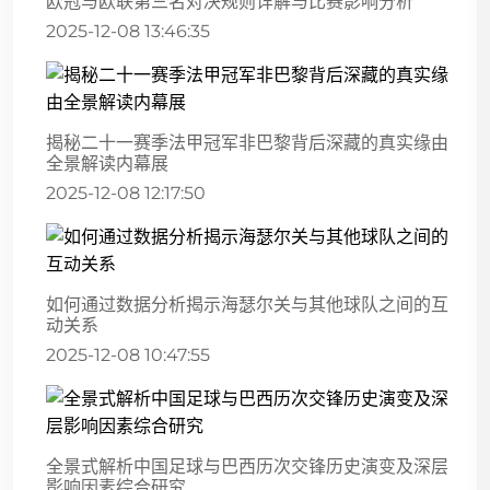
欧冠与欧联第三名对决规则详解与比赛影响分析
2025-12-08 13:46:35
揭秘二十一赛季法甲冠军非巴黎背后深藏的真实缘由
全景解读内幕展
2025-12-08 12:17:50
如何通过数据分析揭示海瑟尔关与其他球队之间的互
动关系
2025-12-08 10:47:55
全景式解析中国足球与巴西历次交锋历史演变及深层
影响因素综合研究